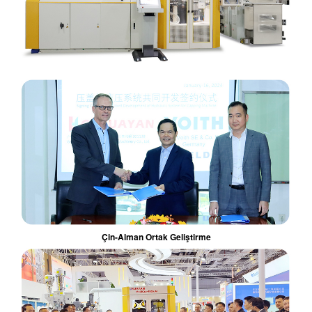
Çin-Alman Ortak Geliştirme