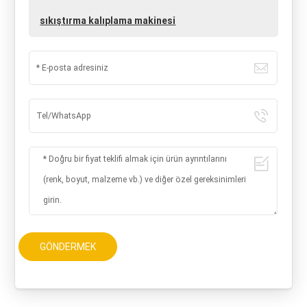
sıkıştırma kalıplama makinesi
GÖNDERMEK