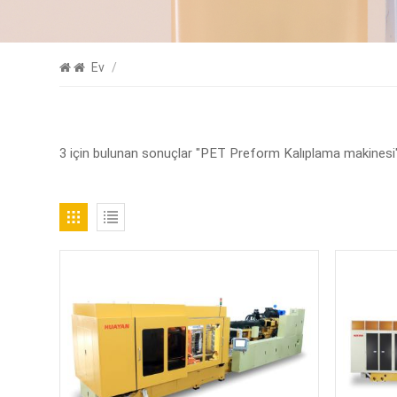
Ev
/
3 için bulunan sonuçlar "PET Preform Kalıplama makinesi