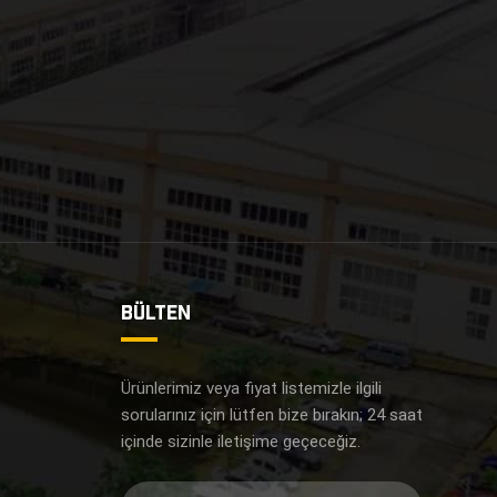
BÜLTEN
i
Ürünlerimiz veya fiyat listemizle ilgili
sorularınız için lütfen bize bırakın; 24 saat
içinde sizinle iletişime geçeceğiz.