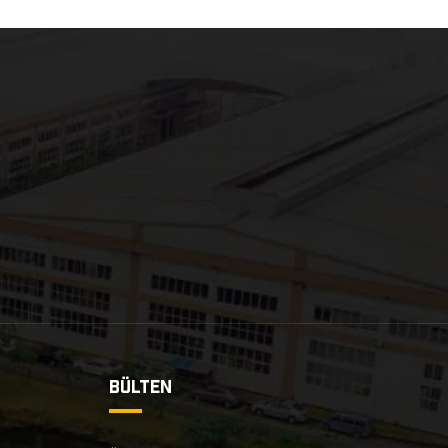
BÜLTEN