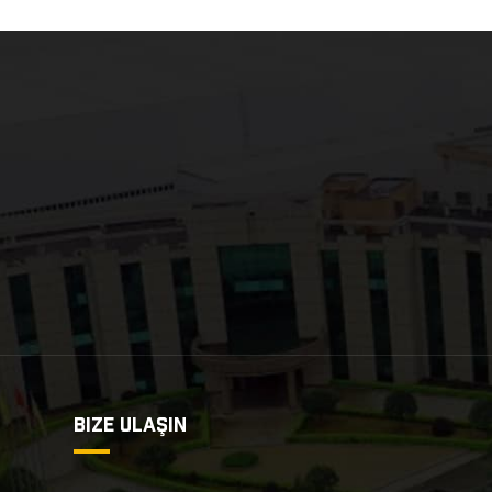
BIZE ULAŞIN