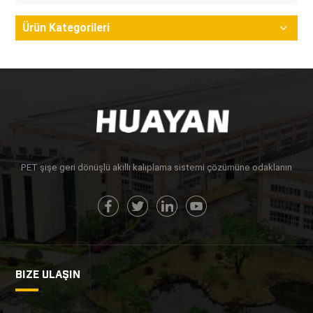
Ürün Kategorileri
PET şişe geri dönüşlü akıllı kalıplama sistemi çözümüne odaklanın
BIZE ULAŞIN