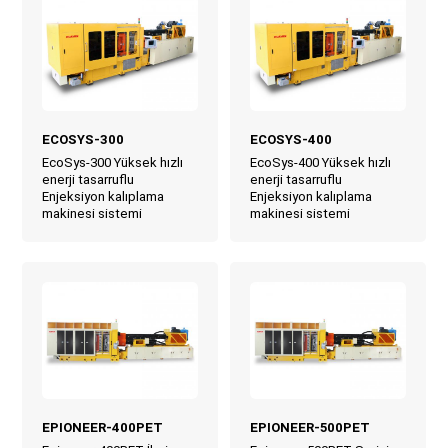
ECOSYS-300
ECOSYS-400
EcoSys-300 Yüksek hızlı
EcoSys-400 Yüksek hızlı
enerji tasarruflu
enerji tasarruflu
Enjeksiyon kalıplama
Enjeksiyon kalıplama
makinesi sistemi
makinesi sistemi
EPIONEER-400PET
EPIONEER-500PET