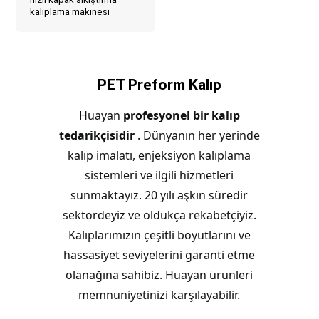
kalıplama makinesi
PET Preform Kalıp
Huayan
profesyonel bir kalıp
tedarikçisidir
. Dünyanın her yerinde
kalıp imalatı, enjeksiyon kalıplama
sistemleri ve ilgili hizmetleri
sunmaktayız. 20 yılı aşkın süredir
sektördeyiz ve oldukça rekabetçiyiz.
Kalıplarımızın çeşitli boyutlarını ve
hassasiyet seviyelerini garanti etme
olanağına sahibiz. Huayan ürünleri
memnuniyetinizi karşılayabilir.