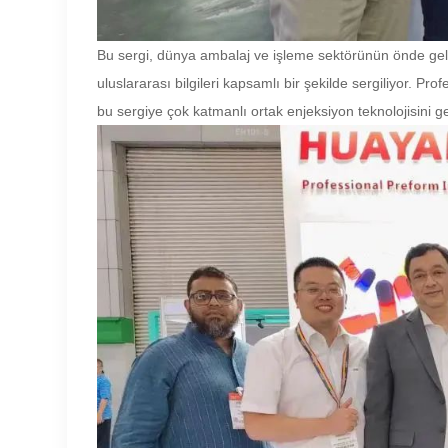
Bu sergi, dünya ambalaj ve işleme sektörünün önde gelen 
uluslararası bilgileri kapsamlı bir şekilde sergiliyor. P
bu sergiye çok katmanlı ortak enjeksiyon teknolojisini g