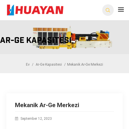
Ar-Ge Kapasitesi
Ev
/
Ar-Ge Kapasitesi
/
Mekanik Ar-Ge Merkezi
Mekanik Ar-Ge Merkezi
September 12, 2023