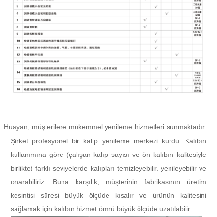
Huayan, müşterilere mükemmel yenileme hizmetleri sunmaktadır.
l
Şirket profesyonel bir kalıp yenileme merkezi kurdu. Kalıbın
kullanımına göre (çalışan kalıp sayısı ve ön kalıbın kalitesiyle
birlikte) farklı seviyelerde kalıpları temizleyebilir, yenileyebilir ve
onarabiliriz. Buna karşılık, müşterinin fabrikasının üretim
kesintisi süresi büyük ölçüde kısalır ve ürünün kalitesini
sağlamak için kalıbın hizmet ömrü büyük ölçüde uzatılabilir.