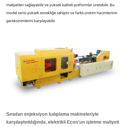
maliyetleri sağlayabilir ve yüksek kaliteli preformlar üretebilir. Bu
model serisi yüksek esnekliğe sahiptir ve farklı üretim hacimlerinin
gereksinimlerini karşılayabilir.
Sıradan enjeksiyon kalıplama makineleriyle
karşılaştırıldığında, elektrikli Econ'un işletme maliyeti