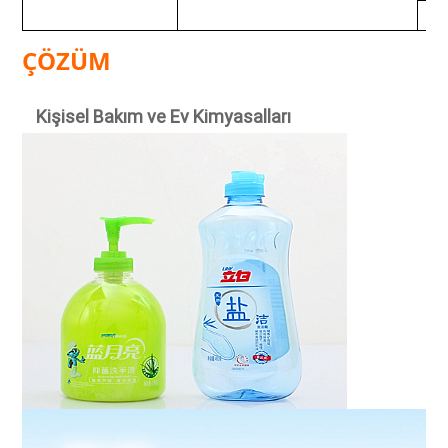
ÇÖZÜM
Kişisel Bakım ve Ev Kimyasalları