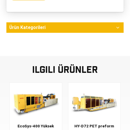
Ürün Kategorileri
Ilgili Ürünler
EcoSys-400 Yüksek
HY-D72 PET preform