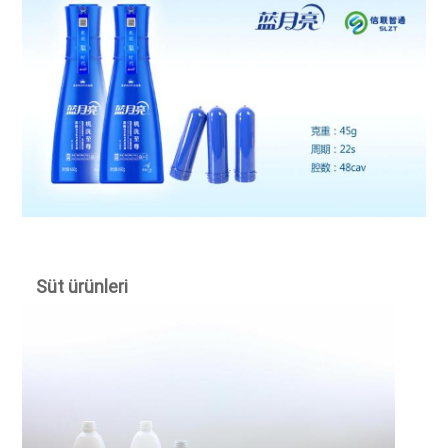
Süt ürünleri