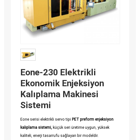
Eone-230 Elektrikli
Ekonomik Enjeksiyon
Kalıplama Makinesi
Sistemi
Eone serisi elektrikli servo tipi
PET preform enjeksiyon
kalıplama sistemi,
küçük seri üretime uygun, yüksek
kaliteli, enerji tasarrufu sağlayan bir modeldir.