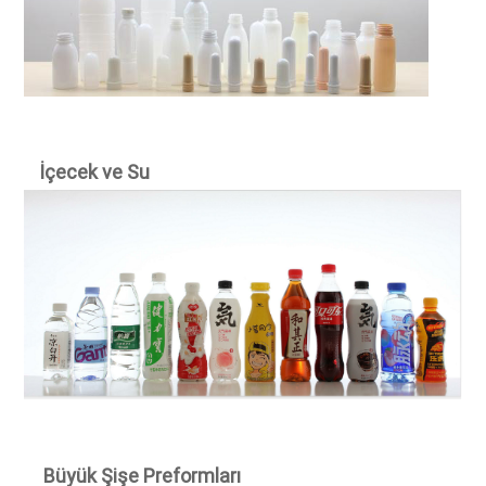
İçecek ve Su
Büyük Şişe Preformları