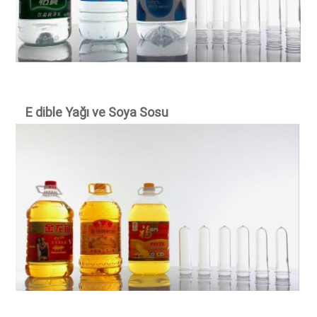
E
dible Yağı ve Soya Sosu