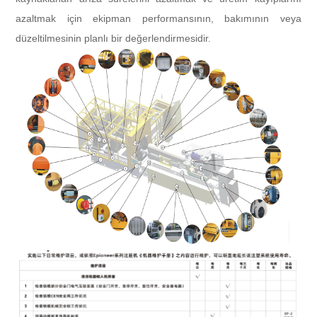
azaltmak için ekipman performansının, bakımının veya
düzeltilmesinin planlı bir değerlendirmesidir.