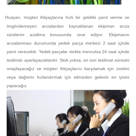
Huayan, müşteri ihtiyaçlarına hızlı bir şekilde yanıt verme ve
l
öngörülemeyen arızalardan kaynaklanan ekipman arıza
sürelerini azaltma konusunda ısrar ediyor. Ekipmanın
arızalanması durumunda yedek parça merkezi 2 saat içinde
yanıt verecektir. Yedek parçalar stokta mevcutsa 24 saat içinde
teslimatı ayarlayacaklardır. Stok yoksa, en son teslimat süresini
onaylayacağız ve müşteri ihtiyaçlarını karşılamak için üretimi
veya dağıtımı hızlandırmak için elimizden gelenin en iyisini
yapacağız.