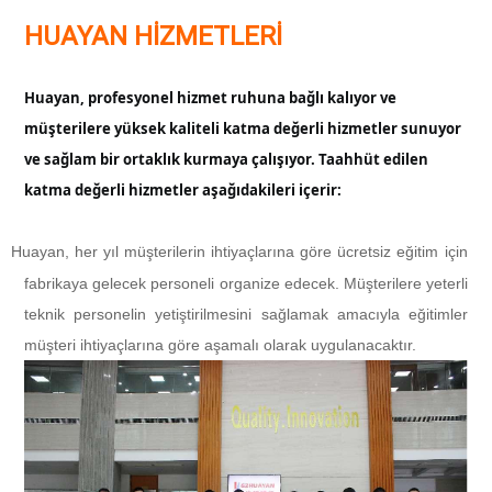
HUAYAN HİZMETLERİ
Huayan, profesyonel hizmet ruhuna bağlı kalıyor ve
müşterilere yüksek kaliteli katma değerli hizmetler sunuyor
ve sağlam bir ortaklık kurmaya çalışıyor. Taahhüt edilen
katma değerli hizmetler aşağıdakileri içerir:
Huayan, her yıl müşterilerin ihtiyaçlarına göre ücretsiz eğitim için
l
fabrikaya gelecek personeli organize edecek. Müşterilere yeterli
teknik personelin yetiştirilmesini sağlamak amacıyla eğitimler
müşteri ihtiyaçlarına göre aşamalı olarak uygulanacaktır.