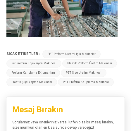
SICAK ETIKETLER :
PET Preform Üretimi Için Makineler
Pet Preform Enjeksiyon Makinesi
Plastik Preform Üretim Makinesi
Preform Kalıplama Ekipmanları
PET Şişe Üretim Makinesi
Plastik Şişe Yapma Makinesi
PET Preform Kalıplama Makinesi
Mesaj Bırakın
Sorularınız veya önerileriniz varsa, lütfen bize bir mesaj bırakın,
size mümkün olan en kısa sürede cevap vereceğiz!