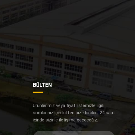
BÜLTEN
i
Ürünlerimiz veya fiyat listemizle ilgili
sorularınız için lütfen bize bırakın; 24 saat
içinde sizinle iletişime geçeceğiz.