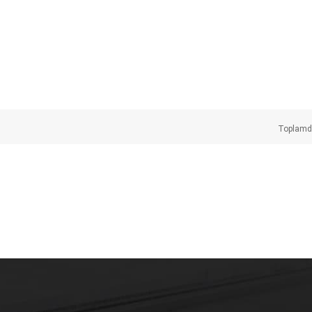
Toplam