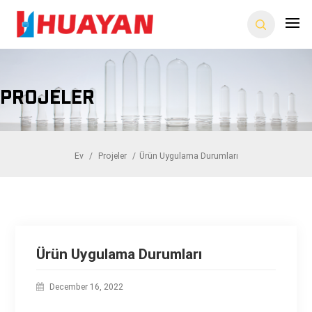
Projeler
Ev
/
Projeler
/
Ürün Uygulama Durumları
Ürün Uygulama Durumları
December 16, 2022