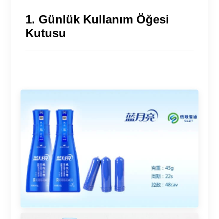
1. Günlük Kullanım Öğesi
Kutusu