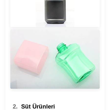
2.
Süt Ürünleri