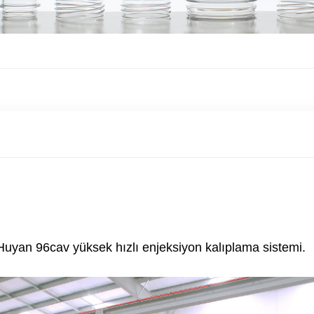
Huyan 96cav yüksek hızlı enjeksiyon kalıplama sistemi.