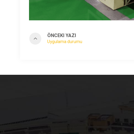
ÖNCEKI YAZI
Uygulama durumu