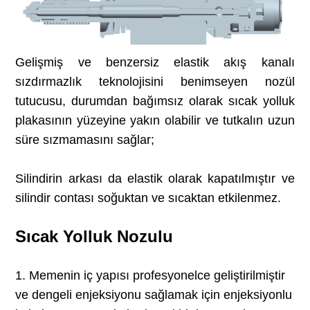
Gelişmiş ve benzersiz elastik akış kanalı
sızdırmazlık teknolojisini benimseyen nozül
tutucusu, durumdan bağımsız olarak sıcak yolluk
plakasının yüzeyine yakın olabilir ve tutkalın uzun
süre sızmamasını sağlar;
Silindirin arkası da elastik olarak kapatılmıştır ve
silindir contası soğuktan ve sıcaktan etkilenmez.
Sıcak Yolluk Nozulu
1. Memenin iç yapısı profesyonelce geliştirilmiştir
ve dengeli enjeksiyonu sağlamak için enjeksiyonlu