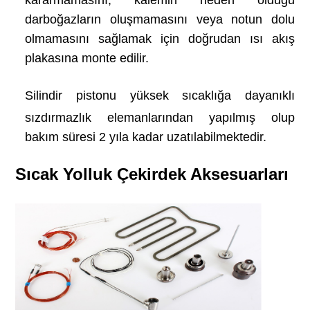
darboğazların oluşmamasını veya notun dolu
olmamasını sağlamak için doğrudan ısı akış
plakasına monte edilir.
Silindir pistonu yüksek sıcaklığa dayanıklı
sızdırmazlık elemanlarından yapılmış olup
bakım süresi 2 yıla kadar uzatılabilmektedir.
Sıcak Yolluk Çekirdek Aksesuarları