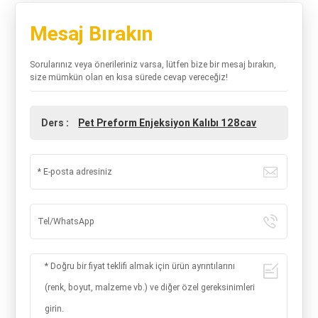
Mesaj Bırakın
Sorularınız veya önerileriniz varsa, lütfen bize bir mesaj bırakın,
size mümkün olan en kısa sürede cevap vereceğiz!
Ders :
Pet Preform Enjeksiyon Kalıbı 128cav