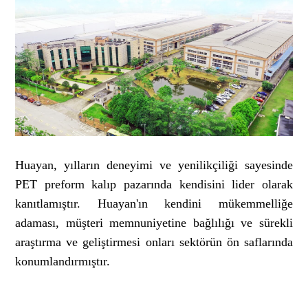
Huayan, yılların deneyimi ve yenilikçiliği sayesinde
PET preform kalıp pazarında kendisini lider olarak
kanıtlamıştır. Huayan'ın kendini mükemmelliğe
adaması, müşteri memnuniyetine bağlılığı ve sürekli
araştırma ve geliştirmesi onları sektörün ön saflarında
konumlandırmıştır.