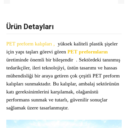
Ürün Detayları
PET preform kalıpları ,
yüksek kaliteli plastik şişeler
için yapı taşları görevi gören
PET preformların
üretiminde önemli bir bileşendir . Sektördeki tanınmış
tedarikçiler, ileri teknolojiyi, üstün tasarımı ve hassas
mühendisliği bir araya getiren çok çeşitli PET preform
kalıpları sunmaktadır. Bu kalıplar, ambalaj sektörünün
katı gereksinimlerini karşılamak, olağanüstü
performans sunmak ve tutarlı, güvenilir sonuçlar
sağlamak üzere tasarlanmıştır.