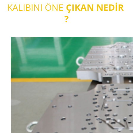
KALIBINI ÖNE
ÇIKAN NEDİR
?