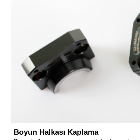
Boyun Halkası Kaplama