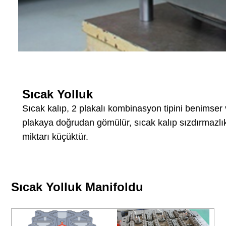
Sıcak Yolluk
Sıcak kalıp, 2 plakalı kombinasyon tipini benimser 
plakaya doğrudan gömülür, sıcak kalıp sızdırmazl
miktarı küçüktür.
Sıcak Yolluk Manifoldu