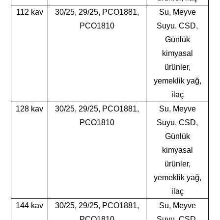
112 kav
30/25, 29/25, PCO1881,
Su, Meyve
PCO1810
Suyu, CSD,
Günlük
kimyasal
ürünler,
yemeklik yağ,
ilaç
128 kav
30/25, 29/25, PCO1881,
Su, Meyve
PCO1810
Suyu, CSD,
Günlük
kimyasal
ürünler,
yemeklik yağ,
ilaç
144 kav
30/25, 29/25, PCO1881,
Su, Meyve
PCO1810
Suyu, CSD,