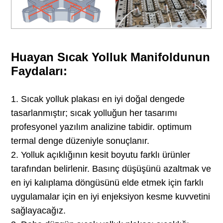
Huayan Sıcak Yolluk Manifoldunun
Faydaları:
1. Sıcak yolluk plakası en iyi doğal dengede
tasarlanmıştır; sıcak yolluğun her tasarımı
profesyonel yazılım analizine tabidir. optimum
termal denge düzeniyle sonuçlanır.
2. Yolluk açıklığının kesit boyutu farklı ürünler
tarafından belirlenir. Basınç düşüşünü azaltmak ve
en iyi kalıplama döngüsünü elde etmek için farklı
uygulamalar için en iyi enjeksiyon kesme kuvvetini
sağlayacağız.