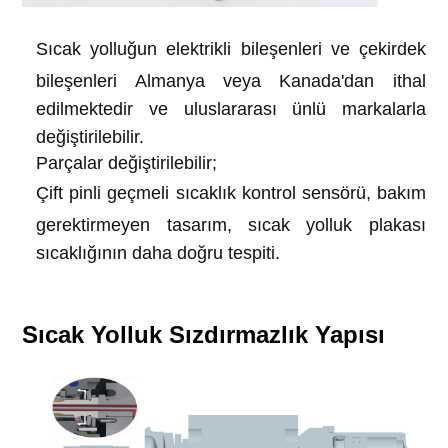
Sıcak yolluğun elektrikli bileşenleri ve çekirdek
bileşenleri Almanya veya Kanada'dan ithal
edilmektedir ve uluslararası ünlü markalarla
değiştirilebilir.
Parçalar değiştirilebilir;
Çift pinli geçmeli sıcaklık kontrol sensörü, bakım
gerektirmeyen tasarım, sıcak yolluk plakası
sıcaklığının daha doğru tespiti.
Sıcak Yolluk Sızdırmazlık Yapısı