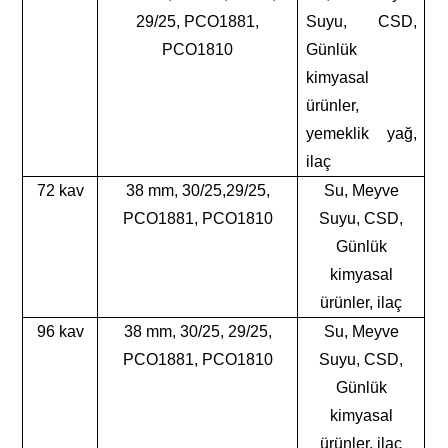
29/25, PCO1881,
Suyu, CSD,
PCO1810
Günlük
kimyasal
ürünler,
yemeklik yağ,
ilaç
72 kav
38 mm, 30/25,29/25,
Su, Meyve
PCO1881, PCO1810
Suyu, CSD,
Günlük
kimyasal
ürünler, ilaç
96 kav
38 mm, 30/25, 29/25,
Su, Meyve
PCO1881, PCO1810
Suyu, CSD,
Günlük
kimyasal
ürünler, ilaç