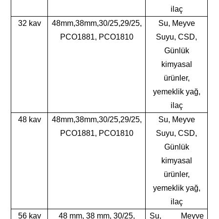
ilaç
32 kav
48mm,38mm,30/25,29/25,
Su, Meyve
PCO1881, PCO1810
Suyu, CSD,
Günlük
kimyasal
ürünler,
yemeklik yağ,
ilaç
48 kav
48mm,38mm,30/25,29/25,
Su, Meyve
PCO1881, PCO1810
Suyu, CSD,
Günlük
kimyasal
ürünler,
yemeklik yağ,
ilaç
56 kav
48 mm, 38 mm, 30/25,
Su, Meyve